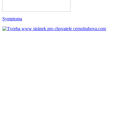
Symptoma